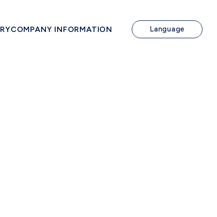
IRY
COMPANY INFORMATION
Language