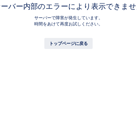
サーバー内部のエラーにより表示できませ
サーバーで障害が発生しています。
時間をあけて再度お試しください。
トップページに戻る