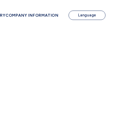
IRY
COMPANY INFORMATION
Language