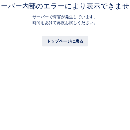
サーバー内部のエラーにより表示できませ
サーバーで障害が発生しています。
時間をあけて再度お試しください。
トップページに戻る