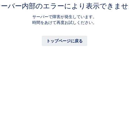
サーバー内部のエラーにより表示できませ
サーバーで障害が発生しています。
時間をあけて再度お試しください。
トップページに戻る