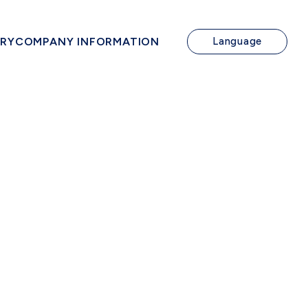
IRY
COMPANY INFORMATION
Language